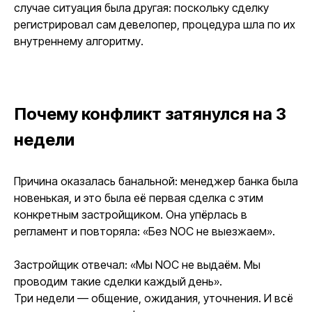
случае ситуация была другая: поскольку сделку
регистрировал сам девелопер, процедура шла по их
внутреннему алгоритму.
Почему конфликт затянулся на 3
недели
Причина оказалась банальной: менеджер банка была
новенькая, и это была её первая сделка с этим
конкретным застройщиком. Она упёрлась в
регламент и повторяла: «Без NOC не выезжаем».
Застройщик отвечал: «Мы NOC не выдаём. Мы
проводим такие сделки каждый день».
Три недели — общение, ожидания, уточнения. И всё