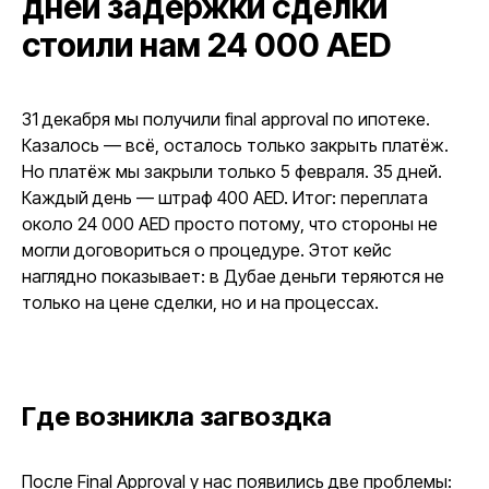
дней задержки сделки
стоили нам 24 000 AED
31 декабря мы получили final approval по ипотеке.
Казалось — всё, осталось только закрыть платёж.
Но платёж мы закрыли только 5 февраля. 35 дней.
Каждый день — штраф 400 AED. Итог: переплата
около 24 000 AED просто потому, что стороны не
могли договориться о процедуре. Этот кейс
наглядно показывает: в Дубае деньги теряются не
только на цене сделки, но и на процессах.
Где возникла загвоздка
После Final Approval у нас появились две проблемы: