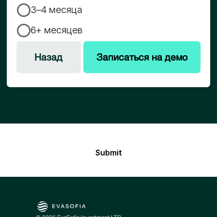
Submit