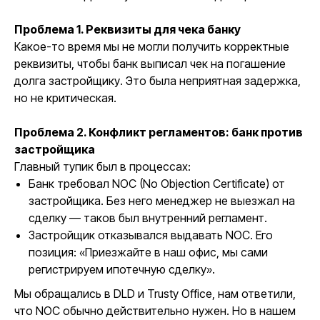
Проблема 1. Реквизиты для чека банку
Какое-то время мы не могли получить корректные
реквизиты, чтобы банк выписал чек на погашение
долга застройщику. Это была неприятная задержка,
но не критическая.
Проблема 2. Конфликт регламентов: банк против
застройщика
Главный тупик был в процессах:
Банк требовал NOC (No Objection Certificate) от
застройщика. Без него менеджер не выезжал на
сделку — таков был внутренний регламент.
Застройщик отказывался выдавать NOC. Его
позиция: «Приезжайте в наш офис, мы сами
регистрируем ипотечную сделку».
Мы обращались в DLD и Trusty Office, нам ответили,
что NOC обычно действительно нужен. Но в нашем